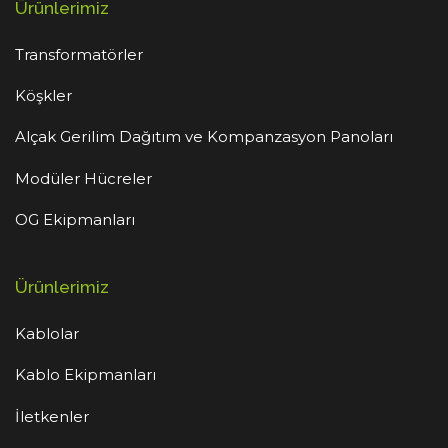
Ürünlerimiz
Transformatörler
Köşkler
Alçak Gerilim Dağıtım ve Kompanzasyon Panoları
Modüler Hücreler
OG Ekipmanları
Ürünlerimiz
Kablolar
Kablo Ekipmanları
İletkenler