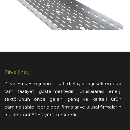
Zirve Enerji
Zirve Ems Enerji San. Tic. Ltd. Şti., enerji sektöründe
tam faaliyet göstermektedir. Uluslararası enerji
sektörünün önde gelen, geniş ve kaliteli ürün
gamına sahip lider global firmalar ve ulusal firmaların
distribütörlüğünü yürütmektedir.